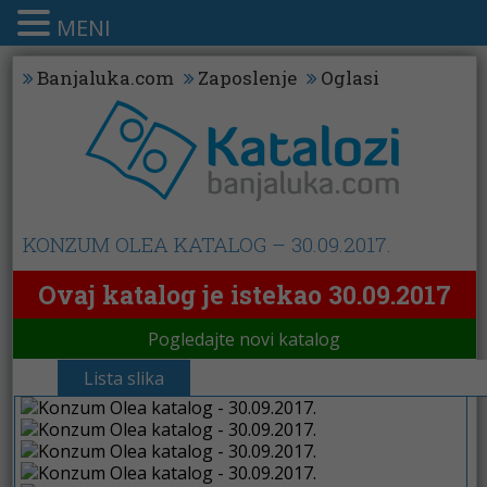
MENI
Banjaluka.com
Zaposlenje
Oglasi
KONZUM OLEA KATALOG – 30.09.2017.
Ovaj katalog je istekao 30.09.2017
Pogledajte novi katalog
Lista slika