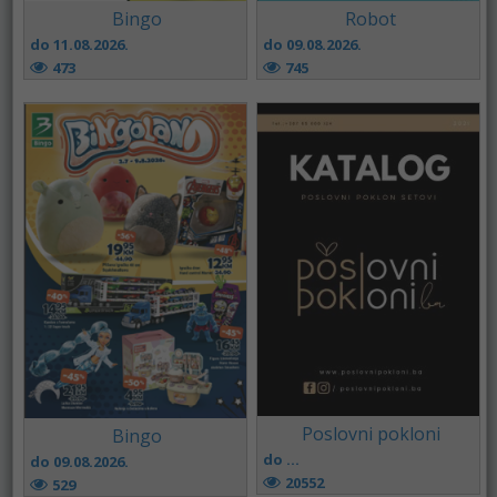
Bingo
Robot
do 11.08.2026.
do 09.08.2026.
473
745
Poslovni pokloni
Bingo
do ...
do 09.08.2026.
20552
529