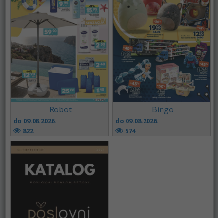
Robot
Bingo
do 09.08.2026.
do 09.08.2026.
822
574