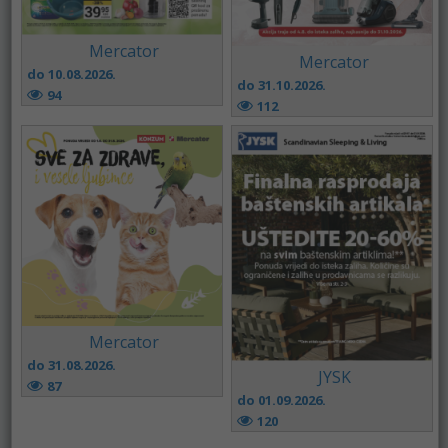
Mercator
Mercator
do 10.08.2026.
do 31.10.2026.
94
112
Mercator
do 31.08.2026.
JYSK
87
do 01.09.2026.
120