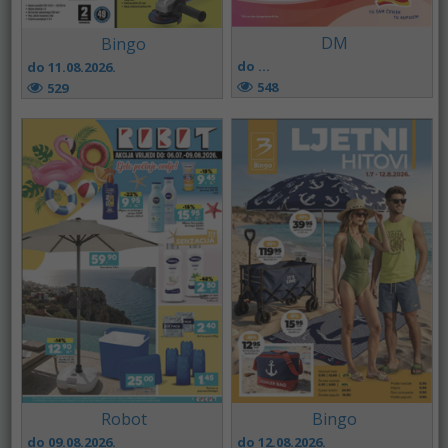
DM
Bingo
do ...
do 11.08.2026.
548
529
Robot
Bingo
do 09.08.2026.
do 12.08.2026.