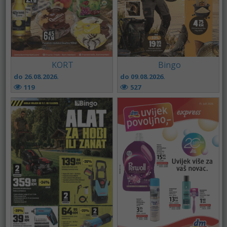
KORT
Bingo
do 26.08.2026.
do 09.08.2026.
119
527