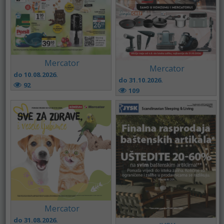
Mercator
Mercator
do 10.08.2026.
do 31.10.2026.
92
109
Mercator
do 31.08.2026.