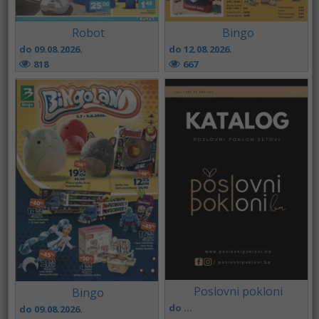
Robot
Bingo
do 09.08.2026.
do 12.08.2026.
818
667
Poslovni pokloni
Bingo
do ...
do 09.08.2026.