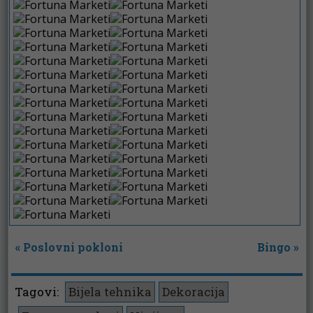
«
Poslovni pokloni
Bingo
»
Tagovi:
Bijela tehnika
Dekoracija