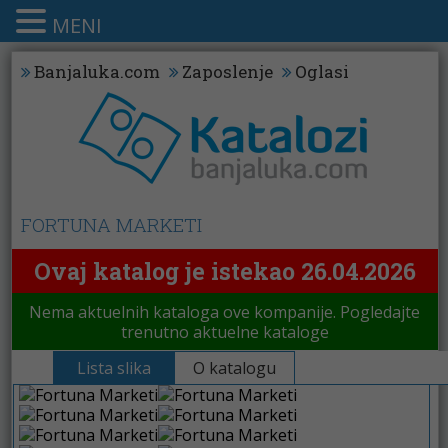
MENI
Banjaluka.com
Zaposlenje
Oglasi
FORTUNA MARKETI
Ovaj katalog je istekao 26.04.2026
Nema aktuelnih kataloga ove kompanije. Pogledajte
trenutno aktuelne kataloge
Lista slika
O katalogu