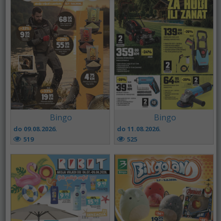
Bingo
Bingo
do 09.08.2026.
do 11.08.2026.
519
525