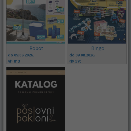
Robot
Bingo
do 09.08.2026.
do 09.08.2026.
813
570