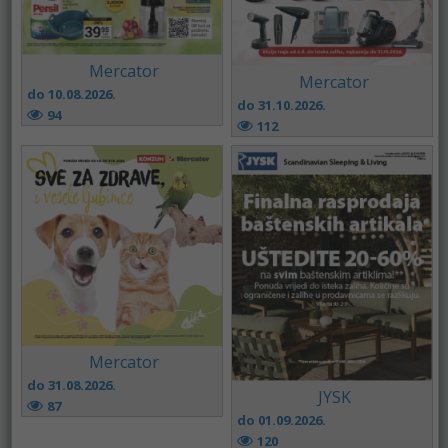
Mercator
Mercator
do 10.08.2026.
do 31.10.2026.
94
112
Mercator
do 31.08.2026.
JYSK
87
do 01.09.2026.
120