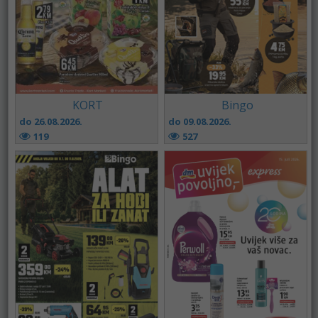
KORT
Bingo
do 26.08.2026.
do 09.08.2026.
119
527