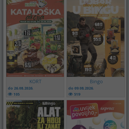
KORT
Bingo
do 26.08.2026.
do 09.08.2026.
105
519