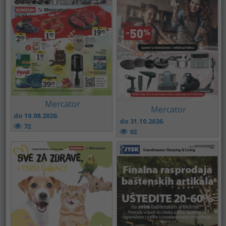
Mercator
Mercator
do 10.08.2026.
do 31.10.2026.
72
92