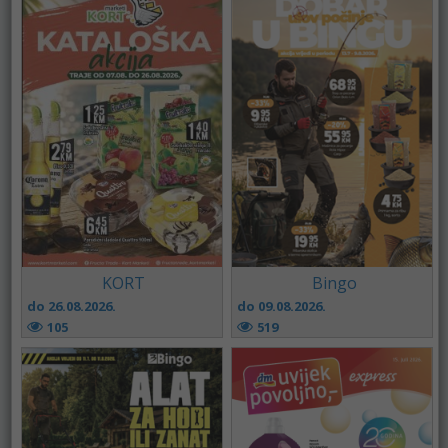
KORT
Bingo
do 26.08.2026.
do 09.08.2026.
105
519