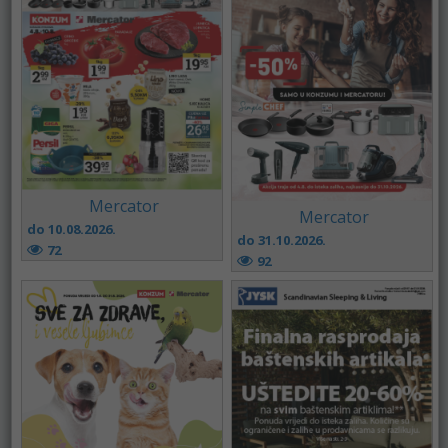
Mercator
Mercator
do 10.08.2026.
do 31.10.2026.
72
92