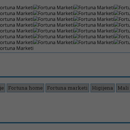
je
Fortuna home
Fortuna marketi
Higijena
Mali