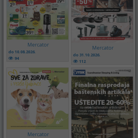
Mercator
Mercator
do 10.08.2026.
do 31.10.2026.
94
112
Mercator