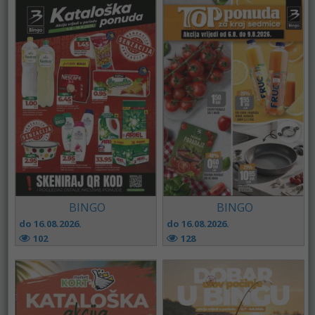
BINGO
BINGO
do 16.08.2026.
do 16.08.2026.
102
128