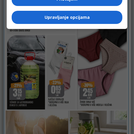
Upravljanje opcijama