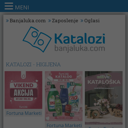
MENI
Banjaluka.com
Zaposlenje
Oglasi
KATALOZI - HIGIJENA
Fortuna Marketi
Fortuna Marketi