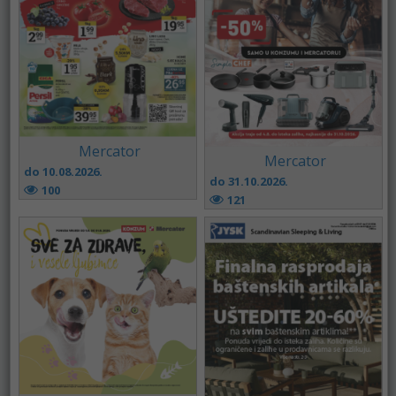
Mercator
Mercator
do 10.08.2026.
do 31.10.2026.
100
121