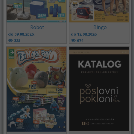
Robot
Bingo
do 09.08.2026.
do 12.08.2026.
825
674