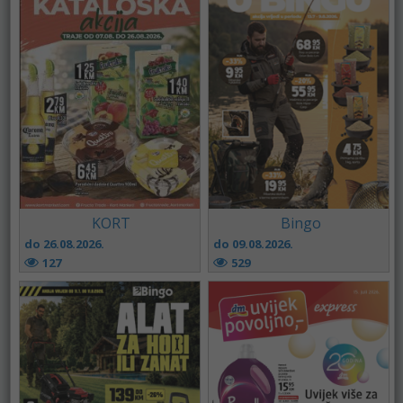
KORT
Bingo
do 26.08.2026.
do 09.08.2026.
127
529